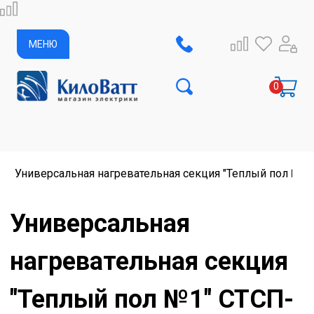
МЕНЮ
Универсальная нагревательная секция "Теплый пол №1" 
Универсальная
нагревательная секция
"Теплый пол №1" СТСП-