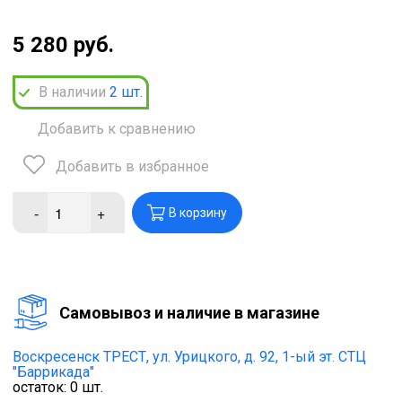
5 280 руб.
В наличии
2
шт.
Добавить к сравнению
Добавить в избранное
-
+
В корзину
Cамовывоз и наличие в магазине
Воскресенск ТРЕСТ,
ул. Урицкого, д. 92, 1-ый эт. СТЦ
"Баррикада"
остаток:
0
шт.