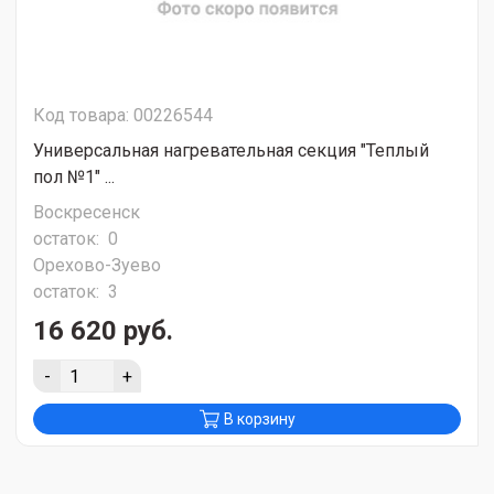
Код товара: 00226544
Универсальная нагревательная секция "Теплый
пол №1" ...
Воскресенск
остаток:
0
Орехово-Зуево
остаток:
3
16 620 руб.
-
+
В корзину