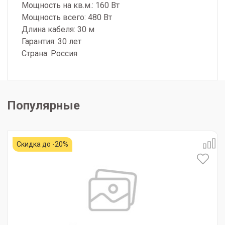
Мощность на кв.м.: 160 Вт
Мощность всего: 480 Вт
Длина кабеля: 30 м
Гарантия: 30 лет
Страна: Россия
Популярные
Скидка до -20%