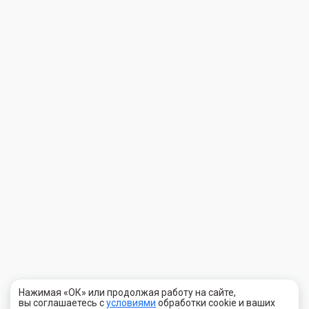
Нажимая «ОК» или продолжая работу на сайте,
вы соглашаетесь с
условиями
обработки cookie и ваших