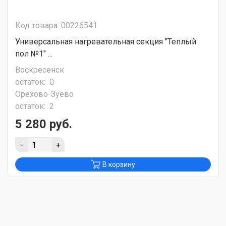
Код товара: 00226541
Универсальная нагревательная секция "Теплый
пол №1" ...
Воскресенск
остаток:
0
Орехово-Зуево
остаток:
2
5 280 руб.
-
+
В корзину