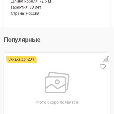
Длина кабеля: 72.5 м
Гарантия: 30 лет
Страна: Россия
Популярные
Скидка до -20%