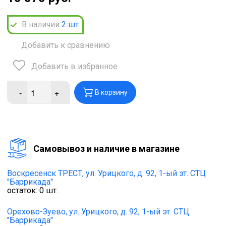
В наличии
2
шт.
Добавить к сравнению
Добавить в избранное
-
+
В корзину
Cамовывоз и наличие в магазине
Воскресенск ТРЕСТ,
ул. Урицкого, д. 92, 1-ый эт. СТЦ
"Баррикада"
остаток:
0
шт.
Орехово-Зуево,
ул. Урицкого, д. 92, 1-ый эт. СТЦ
"Баррикада"