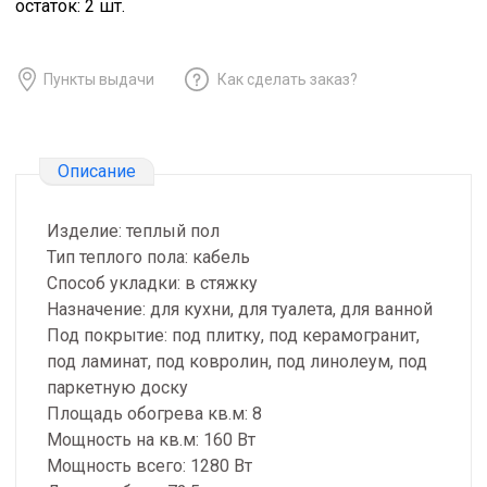
остаток:
2
шт.
Пункты выдачи
Как сделать заказ?
Описание
Изделие: теплый пол
Тип теплого пола: кабель
Способ укладки: в стяжку
Назначение: для кухни, для туалета, для ванной
Под покрытие: под плитку, под керамогранит,
под ламинат, под ковролин, под линолеум, под
паркетную доску
Площадь обогрева кв.м: 8
Мощность на кв.м: 160 Вт
Мощность всего: 1280 Вт