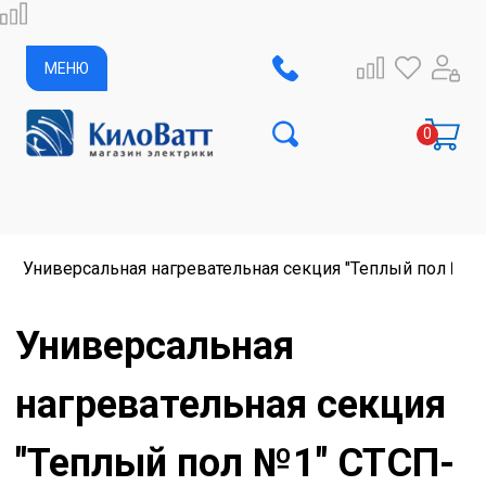
МЕНЮ
Универсальная нагревательная секция "Теплый пол №1" 
Универсальная
нагревательная секция
"Теплый пол №1" СТСП-