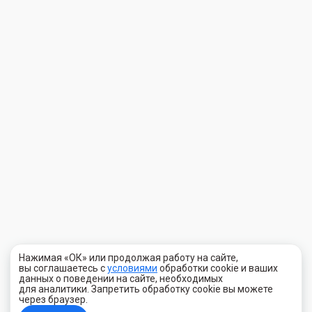
Нажимая «ОК» или продолжая работу на сайте,
вы соглашаетесь с
условиями
обработки cookie и ваших
данных о поведении на сайте, необходимых
для аналитики. Запретить обработку cookie вы можете
через браузер.